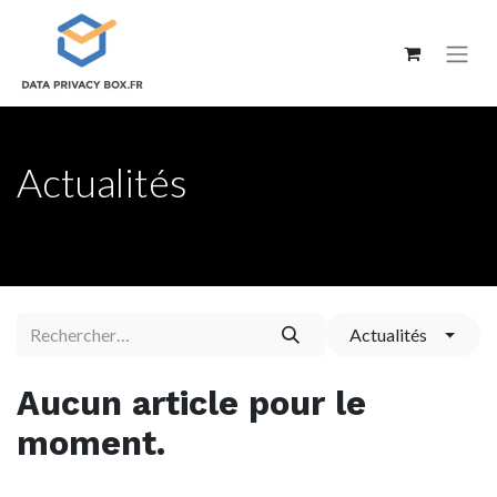
Actualités
Actualités
Aucun article pour le
moment.