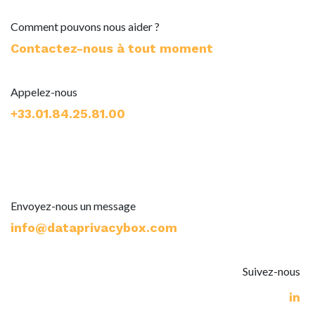
Comment pouvons nous aider ?
Contactez-nous à tout moment
Appelez-nous
+33.01.84.25.81.00
Envoyez-nous un message
info@dataprivacybox.com​
Suivez-nous