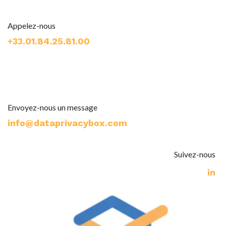
Appelez-nous
+33.01.84.25.81.00
Envoyez-nous un message
info@dataprivacybox.com​
Suivez-nous