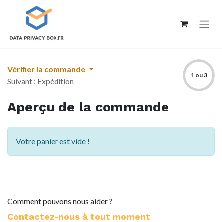
Vérifier la commande
1 ou 3
Suivant : Expédition
Aperçu de la commande
Votre panier est vide !
Comment pouvons nous aider ?
Contactez-nous à tout moment