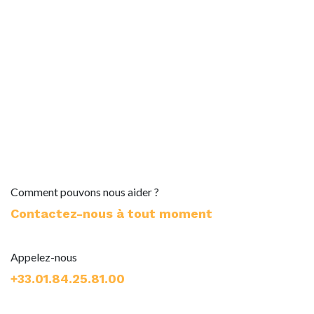
Comment pouvons nous aider ?
Contactez-nous à tout moment
Appelez-nous
+33.01.84.25.81.00