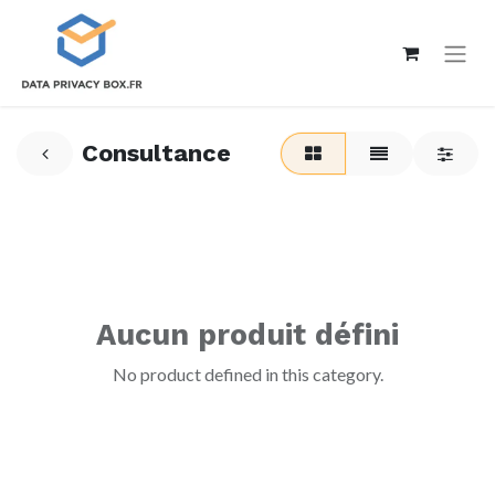
Consultance
Aucun produit défini
No product defined in this category.